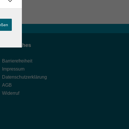
ießen
Rechtliches
Barrierefreiheit
Impressum
Datenschutzerklärung
AGB
Widerruf