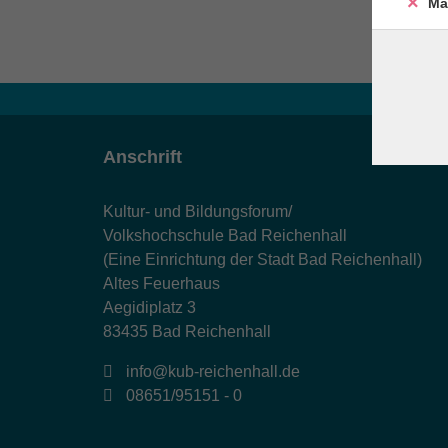
Ma
Anschrift
Kultur- und Bildungsforum/
Volkshochschule Bad Reichenhall
(Eine Einrichtung der Stadt Bad Reichenhall)
Altes Feuerhaus
Aegidiplatz 3
83435 Bad Reichenhall
info@kub-reichenhall.de
08651/95151 - 0