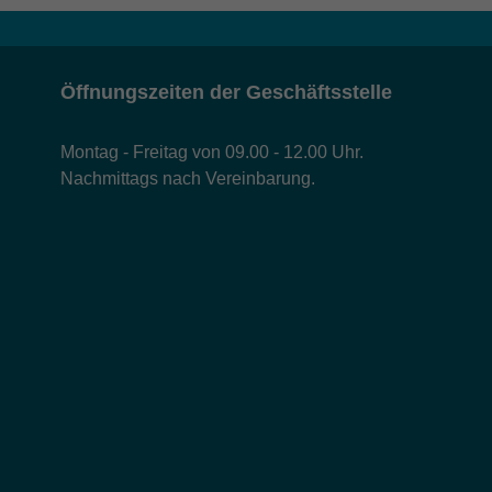
Öffnungszeiten der Geschäftsstelle
Montag - Freitag von 09.00 - 12.00 Uhr.
Nachmittags nach Vereinbarung.