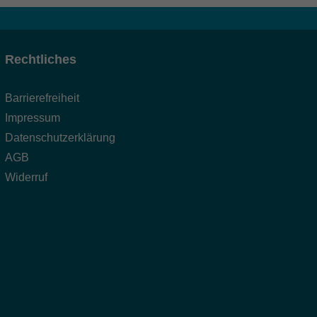
Rechtliches
Barrierefreiheit
Impressum
Datenschutzerklärung
AGB
Widerruf