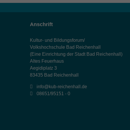
Anschrift
Kultur- und Bildungsforum/
Volkshochschule Bad Reichenhall
(Eine Einrichtung der Stadt Bad Reichenhall)
Altes Feuerhaus
Aegidiplatz 3
83435 Bad Reichenhall
info@kub-reichenhall.de
08651/95151 - 0