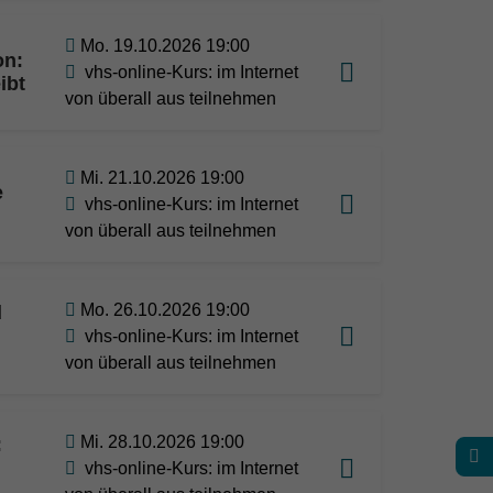
Mo. 19.10.2026 19:00
on:
vhs-online-Kurs: im Internet
ibt
von überall aus teilnehmen
Mi. 21.10.2026 19:00
e
vhs-online-Kurs: im Internet
von überall aus teilnehmen
Mo. 26.10.2026 19:00
d
vhs-online-Kurs: im Internet
von überall aus teilnehmen
Mi. 28.10.2026 19:00
:
vhs-online-Kurs: im Internet