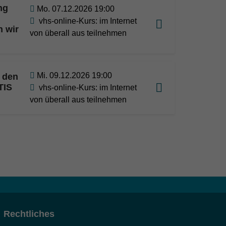
ng
Mo. 07.12.2026 19:00
vhs-online-Kurs: im Internet
n wir
von überall aus teilnehmen
Mi. 09.12.2026 19:00
f den
TIS
vhs-online-Kurs: im Internet
von überall aus teilnehmen
Rechtliches