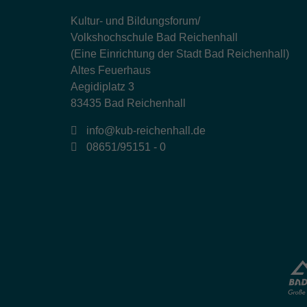
Kultur- und Bildungsforum/
Volkshochschule Bad Reichenhall
(Eine Einrichtung der Stadt Bad Reichenhall)
Altes Feuerhaus
Aegidiplatz 3
83435 Bad Reichenhall
info@kub-reichenhall.de
08651/95151 - 0