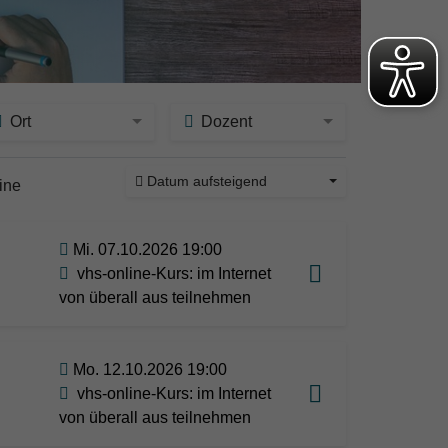
Ort
Dozent
Datum aufsteigend
ine
Mi. 07.10.2026 19:00
vhs-online-Kurs: im Internet
von überall aus teilnehmen
Mo. 12.10.2026 19:00
vhs-online-Kurs: im Internet
von überall aus teilnehmen