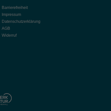
Barrierefreiheit
Impressum
Datenschutzerklärung
AGB
Widerruf