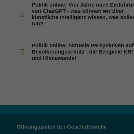
Politik online: Vier Jahre nach Einführu
von ChatGPT - was können wir über
künstliche Intelligenz wissen, was solle
tun?
Politik online: Aktuelle Perspektiven au
Bevölkerungsschutz - die Beispiele KRI
und Klimawandel
Öffnungszeiten der Geschäftsstelle