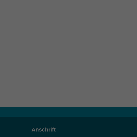
Anschrift