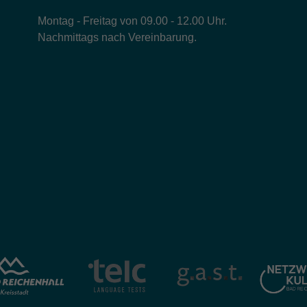
Montag - Freitag von 09.00 - 12.00 Uhr.
Nachmittags nach Vereinbarung.