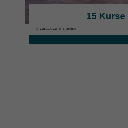
15 Kurse
zurück zu vhs.online