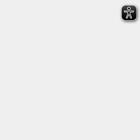
Barrierefreiheit
Impressum
Datenschutzerklärung
AGB
Widerruf