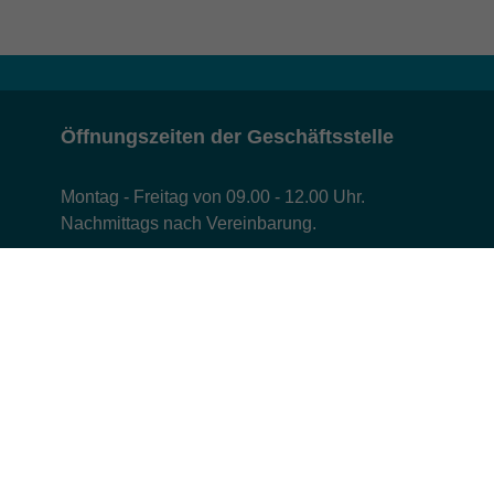
Öffnungszeiten der Geschäftsstelle
Montag - Freitag von 09.00 - 12.00 Uhr.
Nachmittags nach Vereinbarung.