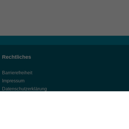
Rechtliches
Barrierefreiheit
Impressum
Datenschutzerklärung
AGB
Widerruf