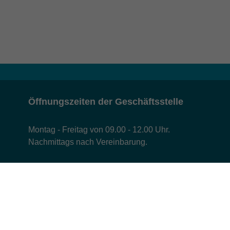
Öffnungszeiten der Geschäftsstelle
Montag - Freitag von 09.00 - 12.00 Uhr.
Nachmittags nach Vereinbarung.