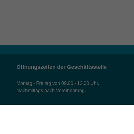
Öffnungszeiten der Geschäftsstelle
Montag - Freitag von 09.00 - 12.00 Uhr.
Nachmittags nach Vereinbarung.