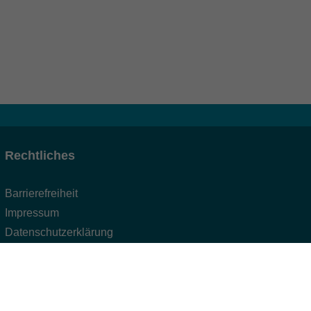
Rechtliches
Barrierefreiheit
Impressum
Datenschutzerklärung
AGB
Widerruf